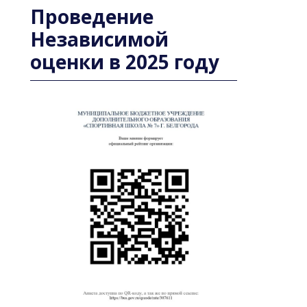
Проведение
Независимой
оценки в 2025 году