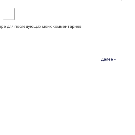
узере для последующих моих комментариев.
Далее »