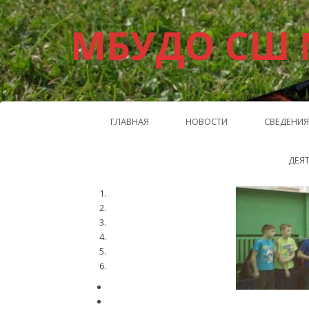
МБУДО СШ 
ГЛАВНАЯ
НОВОСТИ
СВЕДЕНИЯ
ДЕЯ