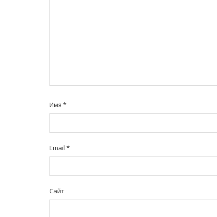
Имя
*
Email
*
Сайт