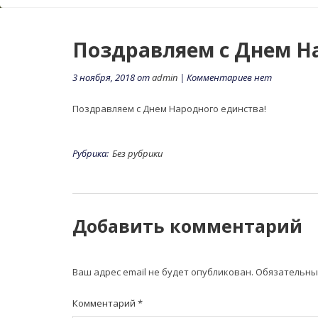
Поздравляем с Днем Н
3 ноября, 2018 от
admin
| Комментариев нет
Поздравляем с Днем Народного единства!
Рубрика:
Без рубрики
Добавить комментарий
Ваш адрес email не будет опубликован.
Обязательны
Комментарий
*