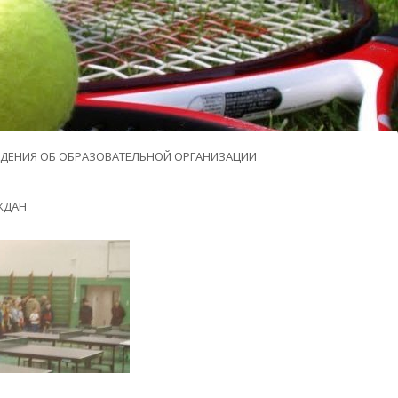
ДЕНИЯ ОБ ОБРАЗОВАТЕЛЬНОЙ ОРГАНИЗАЦИИ
ЖДАН