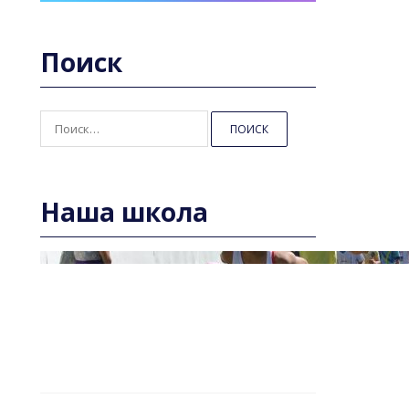
Поиск
Найти:
Наша школа