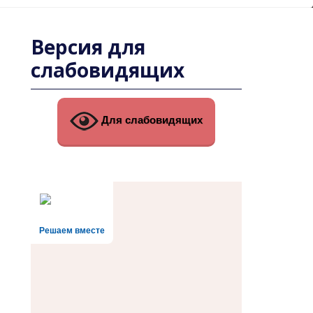
Версия для
слабовидящих
Для слабовидящих
Решаем вместе