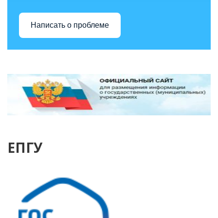
Написать о проблеме
ЕПГУ