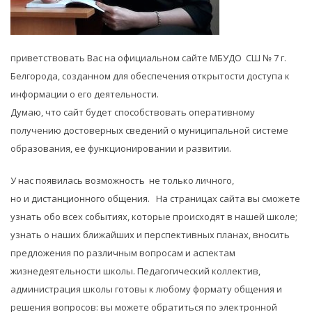
приветствовать Вас на официальном сайте МБУДО СШ № 7 г.
Белгорода, созданном для обеспечения открытости доступа к
информации о его деятельности.
Думаю, что сайт будет способствовать оперативному
получению достоверных сведений о муниципальной системе
образования, ее функционировании и развитии.
У нас появилась возможность не только личного,
но и дистанционного общения. На страницах сайта вы сможете
узнать обо всех событиях, которые происходят в нашей школе;
узнать о наших ближайших и перспективных планах, вносить
предложения по различным вопросам и аспектам
жизнедеятельности школы. Педагогический коллектив,
администрация школы готовы к любому формату общения и
решения вопросов: вы можете обратиться по электронной