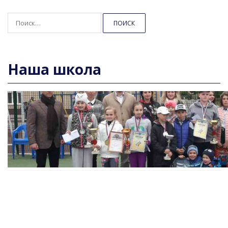
Найти:
Наша школа