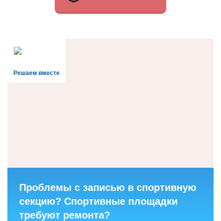
Решаем вместе
Проблемы с записью в спортивную
секцию? Спортивные площадки
требуют ремонта?