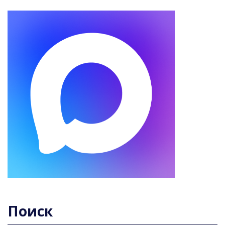
Поиск