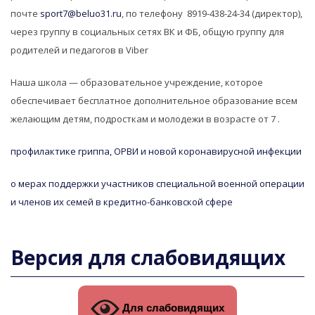
почте
sport7@beluo31.ru
, по телефону 8919-438-24-34 (директор),
через группу в социальных сетях ВК и ФБ, общую группу для
родителей и педагогов в Viber
Наша школа — образовательное учреждение, которое
обеспечивает бесплатное дополнительное образование всем
желающим детям, подросткам и молодежи в возрасте от 7 .
профилактике гриппа, ОРВИ и новой коронавирусной инфекции
о мерах поддержки участников специальной военной операции
и членов их семей в кредитно-банковской сфере
Версия для слабовидящих
Для слабовидящих