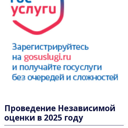
Проведение Независимой
оценки в 2025 году