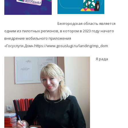
Белгородская область является
одним из пилотных регионов, в котором в 2023 году начато
внедрение мобильного приложения
«Госуслуги.Дом».https://www.gosuslugi.ru/landing/mp_dom
Я рада