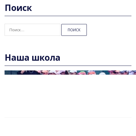
Поиск
Найти:
Наша школа