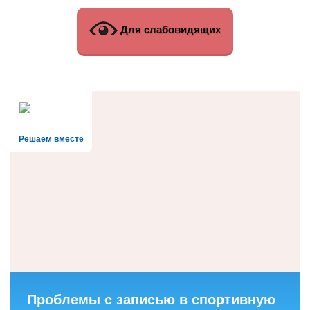
Для слабовидящих
Решаем вместе
Проблемы с записью в спортивную