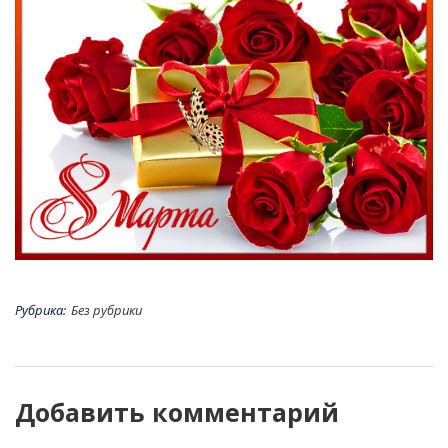
Рубрика:
Без рубрики
Добавить комментарий