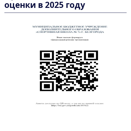
оценки в 2025 году