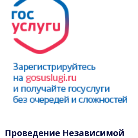
Проведение Независимой