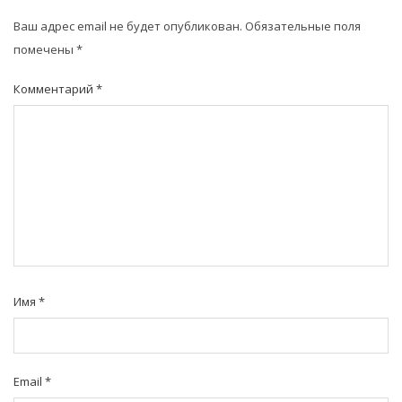
Ваш адрес email не будет опубликован.
Обязательные поля
помечены
*
Комментарий
*
Имя
*
Email
*