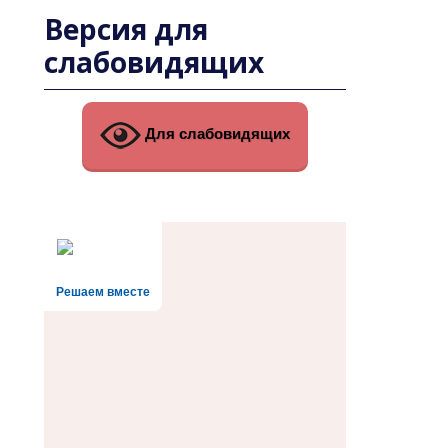
Версия для
слабовидящих
Для слабовидящих
Решаем вместе