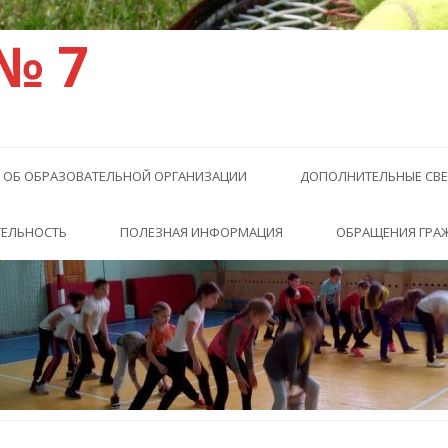
№ 7
 ОБ ОБРАЗОВАТЕЛЬНОЙ ОРГАНИЗАЦИИ
ДОПОЛНИТЕЛЬНЫЕ СВЕ
ТЕЛЬНОСТЬ
ПОЛЕЗНАЯ ИНФОРМАЦИЯ
ОБРАЩЕНИЯ ГРА