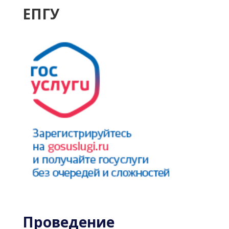
ЕПГУ
Проведение