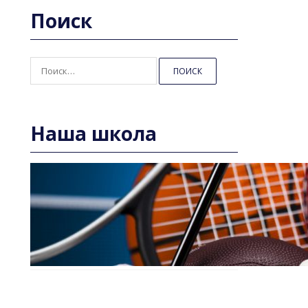
Поиск
Найти:
Наша школа