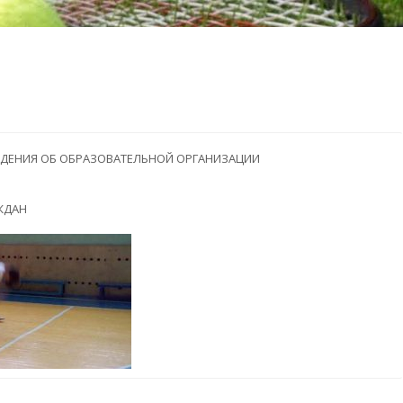
ДЕНИЯ ОБ ОБРАЗОВАТЕЛЬНОЙ ОРГАНИЗАЦИИ
ЖДАН