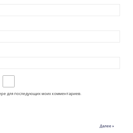
узере для последующих моих комментариев.
Далее »