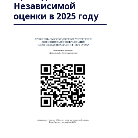
Независимой
оценки в 2025 году