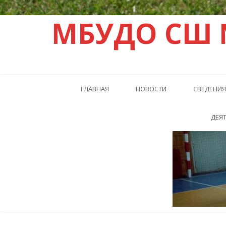
МБУДО СШ 
ГЛАВНАЯ
НОВОСТИ
СВЕДЕНИЯ
ДЕЯ