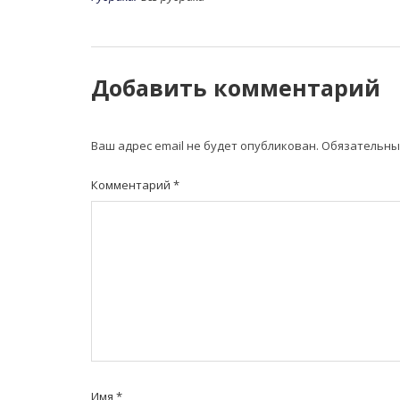
Добавить комментарий
Ваш адрес email не будет опубликован.
Обязательны
Комментарий
*
Имя
*