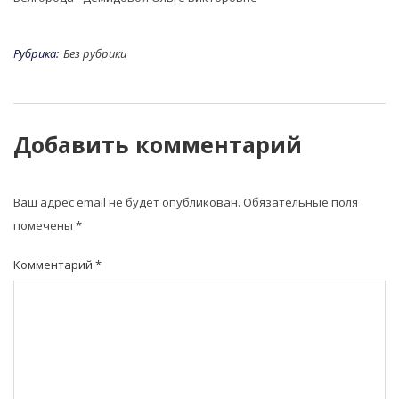
Рубрика:
Без рубрики
Добавить комментарий
Ваш адрес email не будет опубликован.
Обязательные поля
помечены
*
Комментарий
*