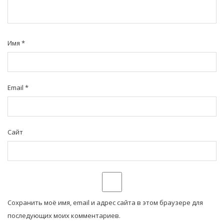
Имя
*
Email
*
Сайт
Сохранить моё имя, email и адрес сайта в этом браузере для
последующих моих комментариев.