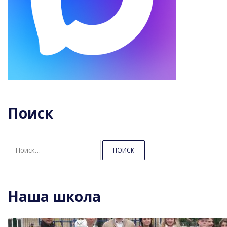
Поиск
Найти:
Наша школа