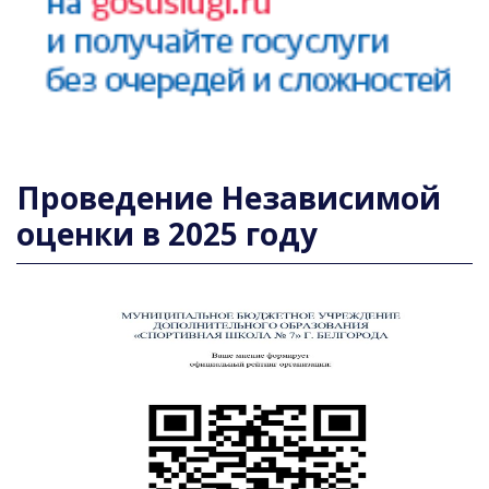
Проведение Независимой
оценки в 2025 году