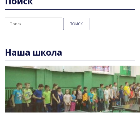
Поиск
Найти:
Наша школа