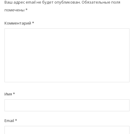
Ваш адрес email не будет опубликован.
Обязательные поля
помечены
*
Комментарий
*
Имя
*
Email
*