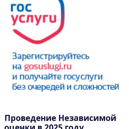
Проведение Независимой
оценки в 2025 году