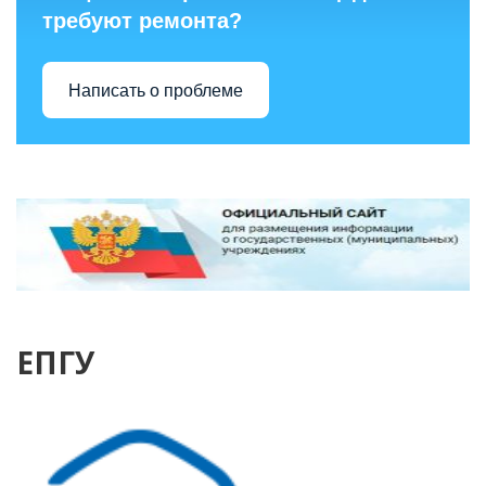
требуют ремонта?
Написать о проблеме
ЕПГУ