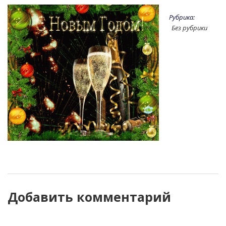
Рубрика:
Без рубрики
Добавить комментарий