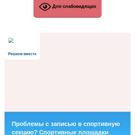
Для слабовидящих
Решаем вместе
Проблемы с записью в спортивную
секцию? Спортивные площадки