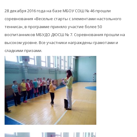
28 декабря 2016 года на базе МБОУ СОШ № 46 прошли
соревнования «Веселые старты с элементами настольного
тенниса», в программе приняло участие более 50
воспитанников МБУДО ДЮСШ № 7. Соревнования прошли на
высоком уровне. Все участники награждены грамотами и
сладкими призами.