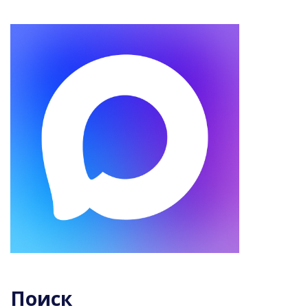
Поиск