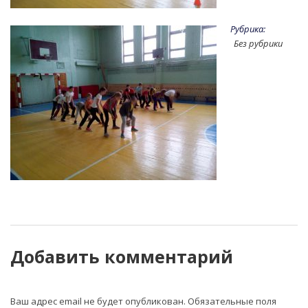
Рубрика:
Без рубрики
Добавить комментарий
Ваш адрес email не будет опубликован.
Обязательные поля