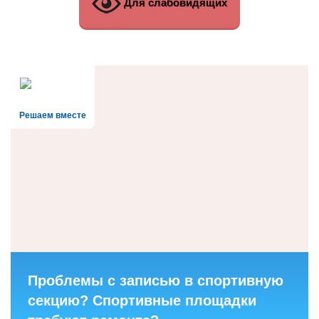
Для слабовидящих
Решаем вместе
Проблемы с записью в спортивную
секцию? Спортивные площадки