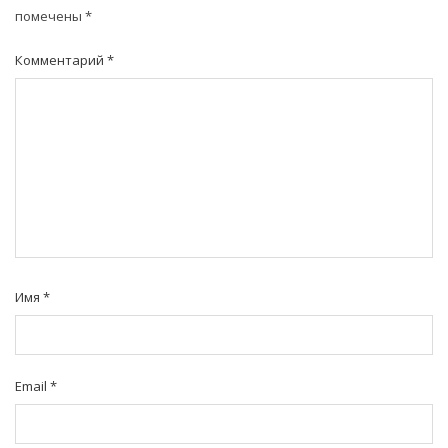
помечены
*
Комментарий
*
Имя
*
Email
*