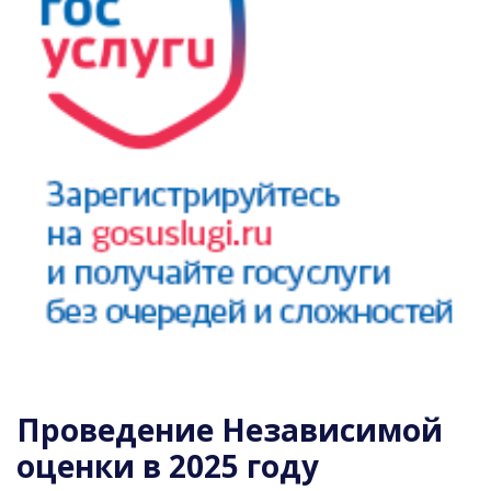
Проведение Независимой
оценки в 2025 году