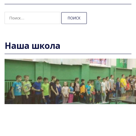
Найти:
Наша школа