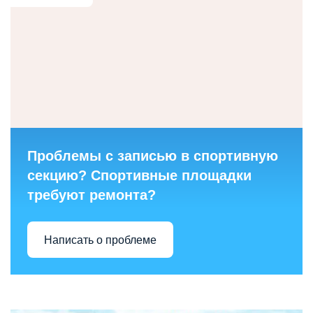
Проблемы с записью в спортивную
секцию? Спортивные площадки
требуют ремонта?
Написать о проблеме