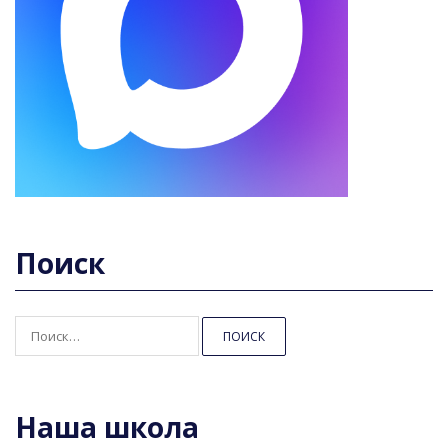
Поиск
Найти:
Наша школа