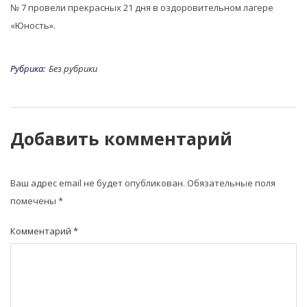
№ 7 провели прекрасных 21 дня в оздоровительном лагере
«Юность».
Рубрика:
Без рубрики
Добавить комментарий
Ваш адрес email не будет опубликован.
Обязательные поля
помечены
*
Комментарий
*