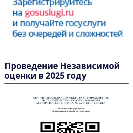
Проведение Независимой
оценки в 2025 году