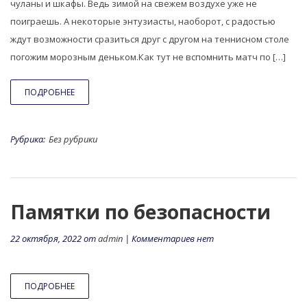
чуланы и шкафы. Ведь зимой на свежем воздухе уже не
поиграешь. А некоторые энтузиасты, наоборот, с радостью
ждут возможности сразиться друг с другом на теннисном столе
погожим морозным деньком.Как тут не вспомнить матч по […]
ПОДРОБНЕЕ
Рубрика:
Без рубрики
Памятки по безопасности
22 октября, 2022 от
admin
| Комментариев нет
ПОДРОБНЕЕ