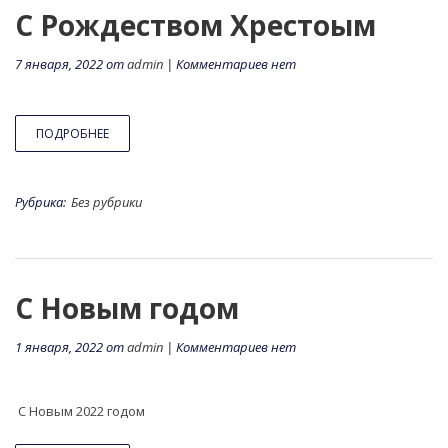
С Рождеством Хрестоым
7 января, 2022 от
admin
| Комментариев нет
ПОДРОБНЕЕ
Рубрика:
Без рубрики
С Новым годом
1 января, 2022 от
admin
| Комментариев нет
С Новым 2022 годом