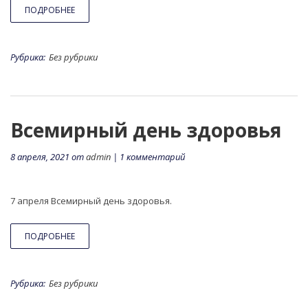
ПОДРОБНЕЕ
Рубрика:
Без рубрики
Всемирный день здоровья
8 апреля, 2021 от
admin
| 1 комментарий
7 апреля Всемирный день здоровья.
ПОДРОБНЕЕ
Рубрика:
Без рубрики