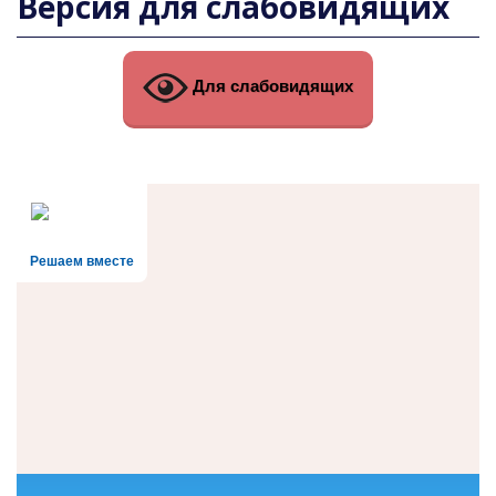
Версия для слабовидящих
Для слабовидящих
Решаем вместе