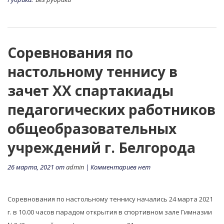
Соревнования по
настольному теннису в
зачет XХ спартакиады
педагогических работников
общеобразовательных
учреждений г. Белгорода
26 марта, 2021 от
admin
| Комментариев нет
Соревнования по настольному теннису начались 24 марта 2021
г. в 10.00 часов парадом открытия в спортивном зале Гимназии