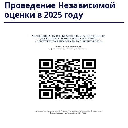
Проведение Независимой
оценки в 2025 году