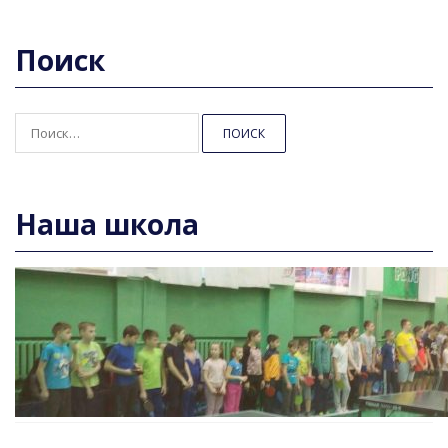
Поиск
Найти:
Наша школа