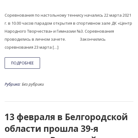
Соревнования по настольному теннису начались 22 марта 2021
г. в 10.00 часов парадом открытия в спортивном зале ДК «Центр
Народного Творчества» и Гимназии №3. Соревнования
проводились в личном зачете. Закончились
соревнования 23 марта […]
ПОДРОБНЕЕ
Рубрика:
Без рубрики
13 февраля в Белгородской
области прошла 39-я