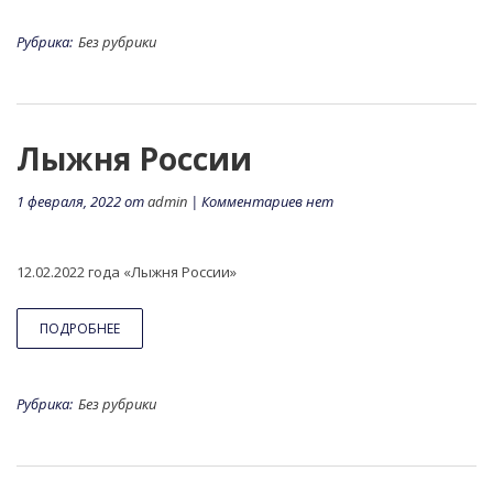
Рубрика:
Без рубрики
Лыжня России
1 февраля, 2022 от
admin
| Комментариев нет
12.02.2022 года «Лыжня России»
ПОДРОБНЕЕ
Рубрика:
Без рубрики