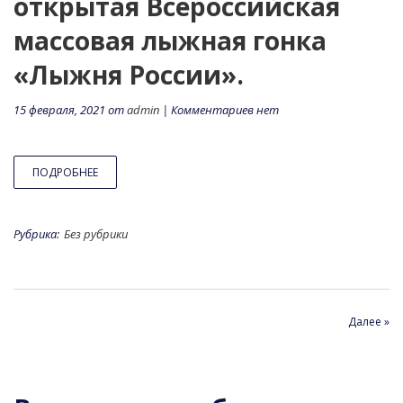
открытая Всероссийская
массовая лыжная гонка
«Лыжня России».
15 февраля, 2021 от
admin
| Комментариев нет
ПОДРОБНЕЕ
Рубрика:
Без рубрики
Далее »