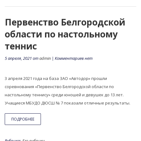
Первенство Белгородской
области по настольному
теннис
5 апреля, 2021 от
admin
| Комментариев нет
3 апреля 2021 года на база ЗАО «Автодор» прошли
соревнования «Первенство Белгородской области по
настольному теннису» среди юношей и девушек до 13 лет.
Учащиеся МБУДО ДЮСШ № 7 показали отличные результаты.
ПОДРОБНЕЕ
Рубрика:
Без рубрики