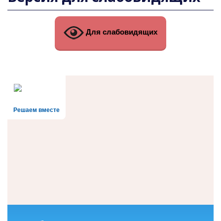
Для слабовидящих
Решаем вместе