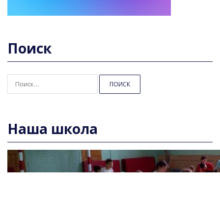
Поиск
Найти:
Наша школа