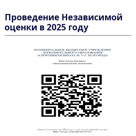
Проведение Независимой
оценки в 2025 году