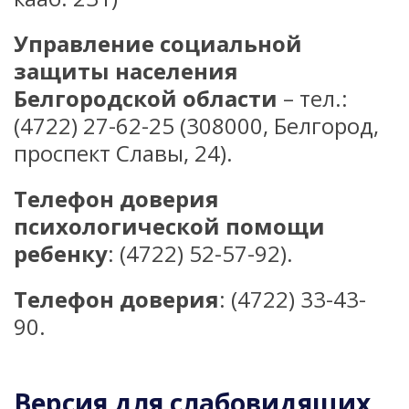
Управление социальной
защиты населения
Белгородской области
– тел.:
(4722) 27-62-25 (308000, Белгород,
проспект Славы, 24).
Телефон доверия
психологической помощи
ребенку
: (4722) 52-57-92).
Телефон доверия
: (4722) 33-43-
90.
Версия для слабовидящих