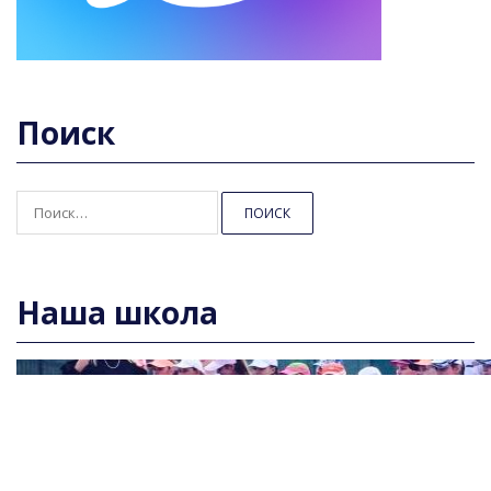
Поиск
Найти:
Наша школа