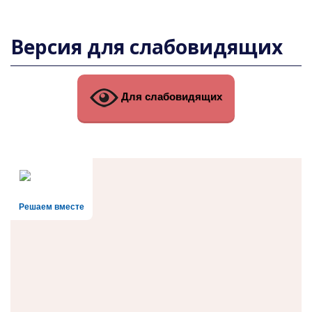
Версия для слабовидящих
Для слабовидящих
Решаем вместе