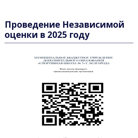
Проведение Независимой
оценки в 2025 году